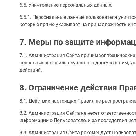
6.5. Уничтожение персональных данных.
6.5.1. Персональные данные пользователя уничт
которые прямо указывает на принадлежность ин
7. Меры по защите информац
7.1. Администрация Сайта принимает технически
неправомерного или случайного доступа к ним, у
действий.
8. Ограничение действия Пра
8.1. Действие настоящих Правил не распространяе
8.2. Администрация Сайта не несет ответственнос
информации о Пользователе, и за последствия ис
8.3. Администрация Сайта рекомендует Пользоват