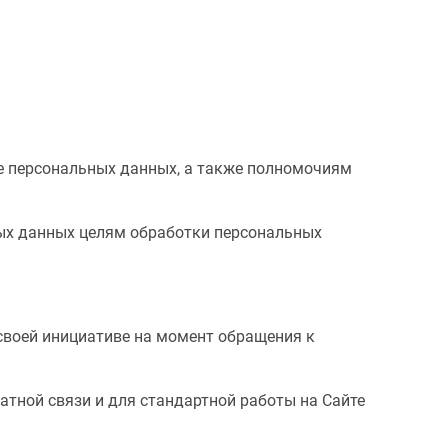
ре персональных данных, а также полномочиям
ных данных целям обработки персональных
 своей инициативе на момент обращения к
атной связи и для стандартной работы на Сайте