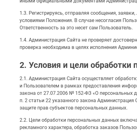
иными официальными документами Администраци
1.3. Регистрируясь, отправляя сообщения, заявки
условиями Положения. В случае несогласия Польз
Ответственность за это несет сам Пользователь.
1.4. Администрация Сайта не проверяет достовер
проверка необходима в целях исполнения Админи
2. Условия и цели обработки
2.1. Администрация Сайта осуществляет обработ
и Пользователем в рамках предоставления информ
закона от 27.07.2006 № 152-ФЗ «О персональных д
п. 2 статьи 22 указанного закона Администрация
защите прав субъектов персональных данных.
2.2. Цели обработки персональных данных включа
рекламного характера, обработка заказов Пользо