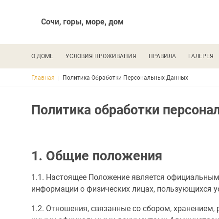
Сочи, горы, море, дом
Основная навигация
О ДОМЕ
УСЛОВИЯ ПРОЖИВАНИЯ
ПРАВИЛА
ГАЛЕРЕЯ
Строка навигации
Главная
Политика Обработки Персональных Данных
Политика обработки персона
1. Общие положения
1.1. Настоящее Положение является официальным
информации о физических лицах, пользующихся услу
1.2. Отношения, связанные со сбором, хранением