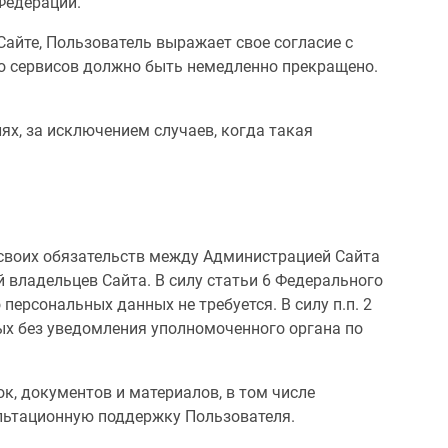
Федерации.
Сайте, Пользователь выражает свое согласие с
го сервисов должно быть немедленно прекращено.
х, за исключением случаев, когда такая
 своих обязательств между Администрацией Сайта
 владельцев Сайта. В силу статьи 6 Федерального
персональных данных не требуется. В силу п.п. 2
ых без уведомления уполномоченного органа по
к, документов и материалов, в том числе
ультационную поддержку Пользователя.