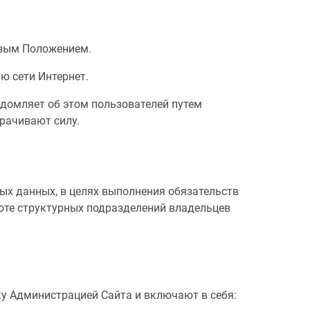
новым Положением.
ю сети Интернет.
едомляет об этом пользователей путем
рачивают силу.
ых данных, в целях выполнения обязательств
оте структурных подразделений владельцев
ку Администрацией Сайта и включают в себя: