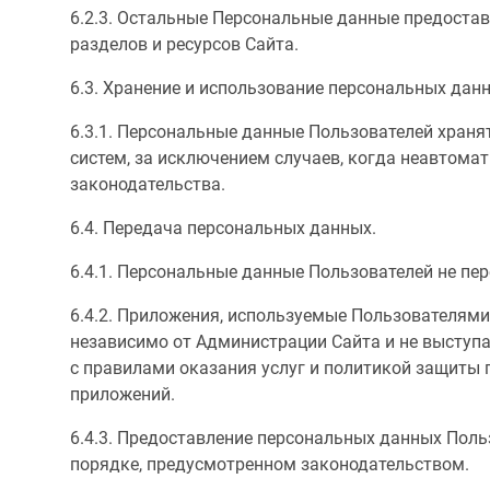
6.2.3. Остальные Персональные данные предоста
разделов и ресурсов Сайта.
6.3. Хранение и использование персональных дан
6.3.1. Персональные данные Пользователей хран
систем, за исключением случаев, когда неавтома
законодательства.
6.4. Передача персональных данных.
6.4.1. Персональные данные Пользователей не п
6.4.2. Приложения, используемые Пользователям
независимо от Администрации Сайта и не выступ
с правилами оказания услуг и политикой защиты 
приложений.
6.4.3. Предоставление персональных данных Поль
порядке, предусмотренном законодательством.