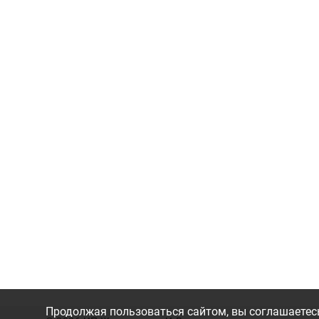
Продолжая пользоваться сайтом, вы соглашаетесь