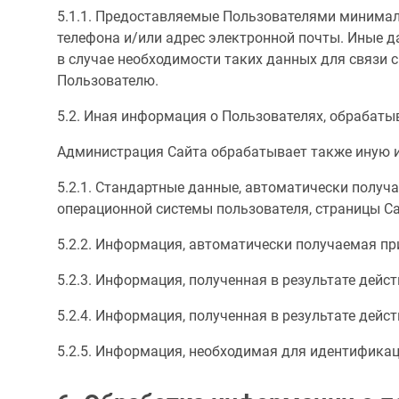
5.1.1. Предоставляемые Пользователями минима
телефона и/или адрес электронной почты. Иные да
в случае необходимости таких данных для связи 
Пользователю.
5.2. Иная информация о Пользователях, обрабат
Администрация Сайта обрабатывает также иную и
5.2.1. Стандартные данные, автоматически получа
операционной системы пользователя, страницы С
5.2.2. Информация, автоматически получаемая при
5.2.3. Информация, полученная в результате дейст
5.2.4. Информация, полученная в результате дейст
5.2.5. Информация, необходимая для идентификац