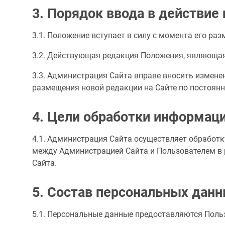
3. Порядок ввода в действие
3.1. Положение вступает в силу с момента его ра
3.2. Действующая редакция Положения, являющая
3.3. Администрация Сайта вправе вносить измене
размещения новой редакции на Сайте по постоян
4. Цели обработки информац
4.1. Администрация Сайта осуществляет обработк
между Администрацией Сайта и Пользователем в 
Сайта.
5. Состав персональных дан
5.1. Персональные данные предоставляются Польз