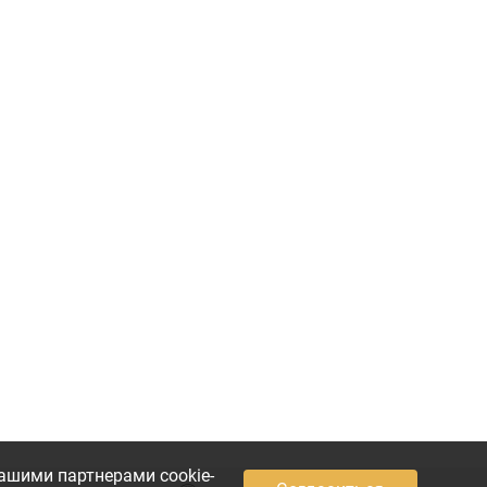
ашими партнерами cookie-