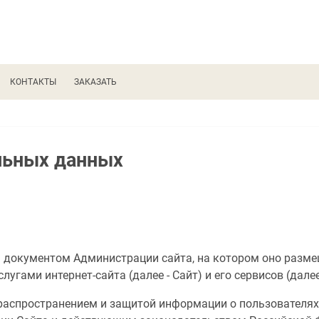
КОНТАКТЫ
ЗАКАЗАТЬ
льных данных
 документом Администрации сайта, на котором оно разме
гами интернет-сайта (далее - Сайт) и его сервисов (далее
, распространением и защитой информации о пользователя