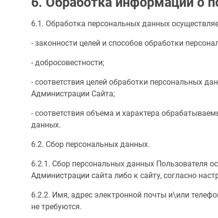
6. Обработка информации о п
6.1. Обработка персональных данных осуществляе
- законности целей и способов обработки персона
- добросовестности;
- соответствия целей обработки персональных да
Администрации Сайта;
- соответствия объема и характера обрабатывае
данных.
6.2. Сбор персональных данных.
6.2.1. Сбор персональных данных Пользователя о
Администрации сайта либо к сайту, согласно нас
6.2.2. Имя, адрес электронной почты и\или теле
не требуются.